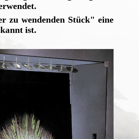
erwendet.
r zu wendenden Stück" eine
kannt ist.