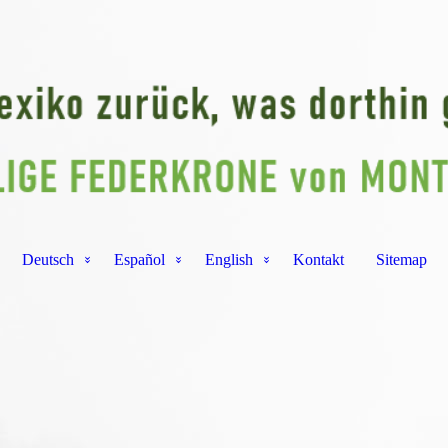
Deutsch
Español
English
Kontakt
Sitemap